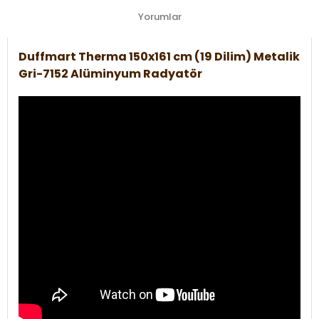
Yorumlar
Duffmart Therma 150x161 cm (19 Dilim) Metalik
Gri-7152 Alüminyum Radyatör