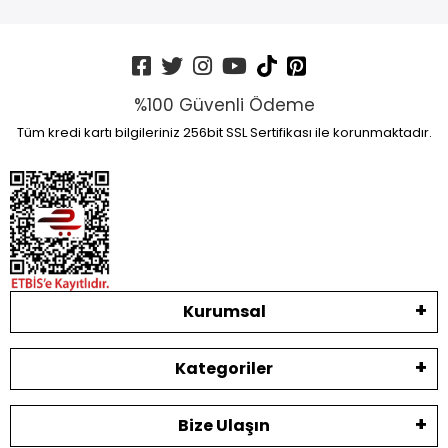
%100 Güvenli Ödeme
Tüm kredi kartı bilgileriniz 256bit SSL Sertifikası ile korunmaktadır.
Kurumsal
Kategoriler
Bize Ulaşın