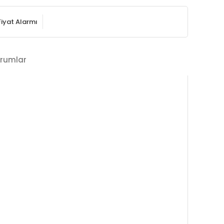
Fiyat Alarmı
rumlar