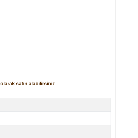
arak satın alabilirsiniz.