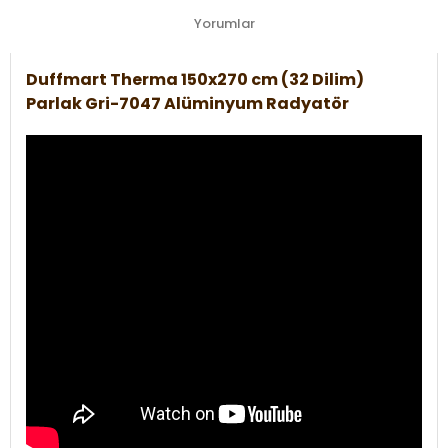
Yorumlar
Duffmart Therma 150x270 cm (32 Dilim)
Parlak Gri-7047 Alüminyum Radyatör