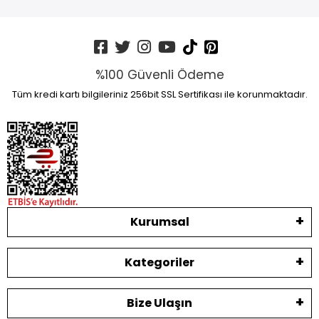
%100 Güvenli Ödeme
Tüm kredi kartı bilgileriniz 256bit SSL Sertifikası ile korunmaktadır.
Kurumsal
Kategoriler
Bize Ulaşın