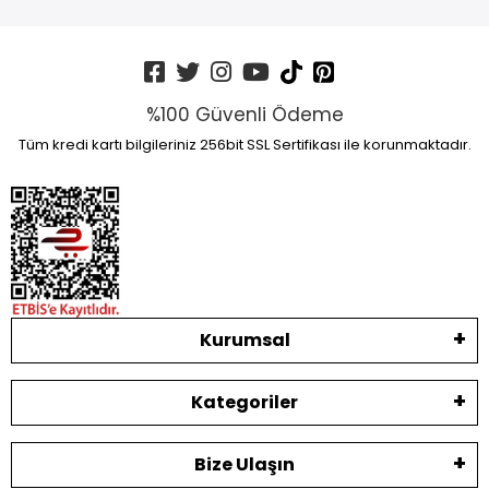
%100 Güvenli Ödeme
Tüm kredi kartı bilgileriniz 256bit SSL Sertifikası ile korunmaktadır.
Kurumsal
Kategoriler
Bize Ulaşın