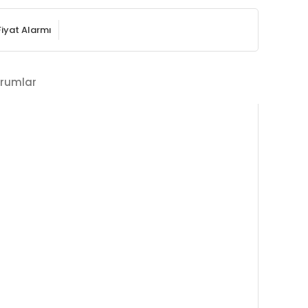
Fiyat Alarmı
rumlar