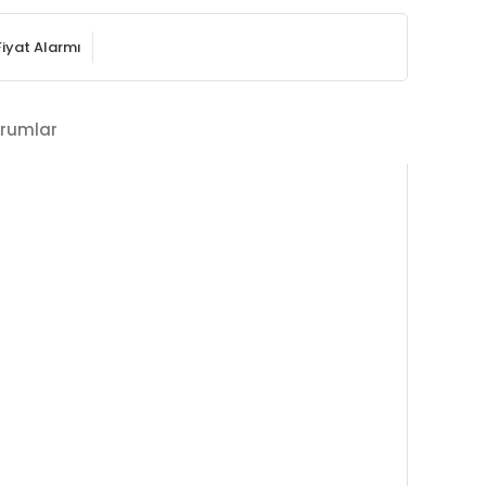
Fiyat Alarmı
rumlar