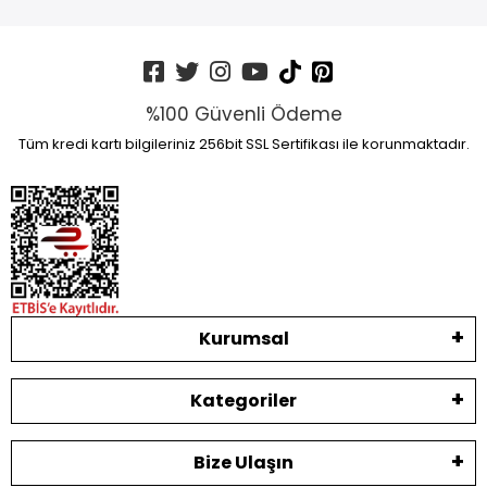
%100 Güvenli Ödeme
Tüm kredi kartı bilgileriniz 256bit SSL Sertifikası ile korunmaktadır.
Kurumsal
Kategoriler
Bize Ulaşın