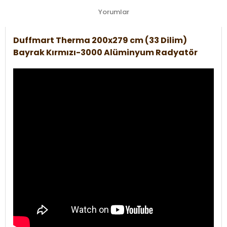
Yorumlar
Duffmart Therma 200x279 cm (33 Dilim)
Bayrak Kırmızı-3000 Alüminyum Radyatör