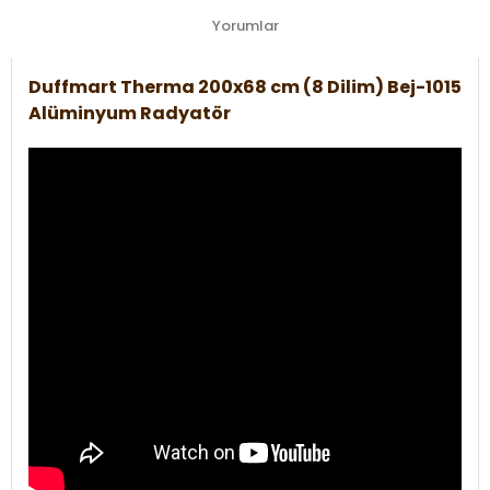
Yorumlar
Duffmart Therma 200x68 cm (8 Dilim) Bej-1015
Alüminyum Radyatör