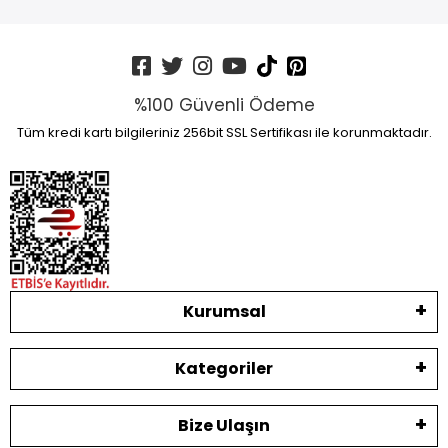
%100 Güvenli Ödeme
Tüm kredi kartı bilgileriniz 256bit SSL Sertifikası ile korunmaktadır.
Kurumsal
Kategoriler
Bize Ulaşın