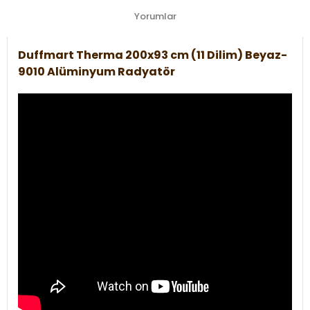
Yorumlar
Duffmart Therma 200x93 cm (11 Dilim) Beyaz-
9010 Alüminyum Radyatör