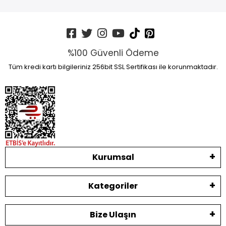
%100 Güvenli Ödeme
Tüm kredi kartı bilgileriniz 256bit SSL Sertifikası ile korunmaktadır.
Kurumsal
Kategoriler
Bize Ulaşın