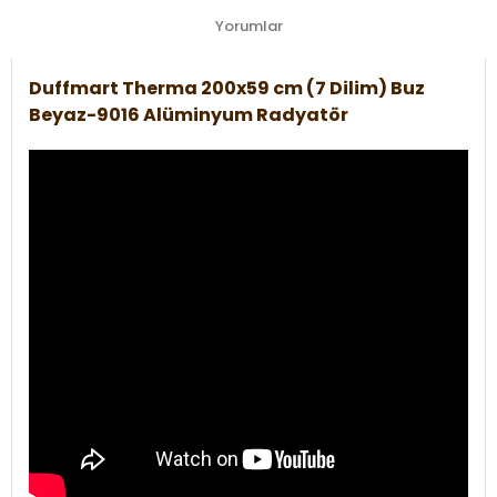
Yorumlar
Duffmart Therma 200x59 cm (7 Dilim) Buz
Beyaz-9016 Alüminyum Radyatör