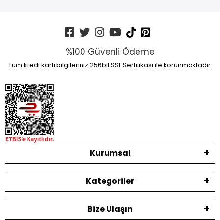
%100 Güvenli Ödeme
Tüm kredi kartı bilgileriniz 256bit SSL Sertifikası ile korunmaktadır.
Kurumsal
Kategoriler
Bize Ulaşın