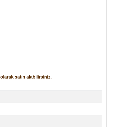
arak satın alabilirsiniz.