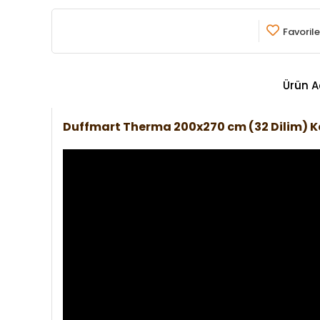
Favorile
Ürün A
Duffmart Therma 200x270 cm (32 Dilim) 