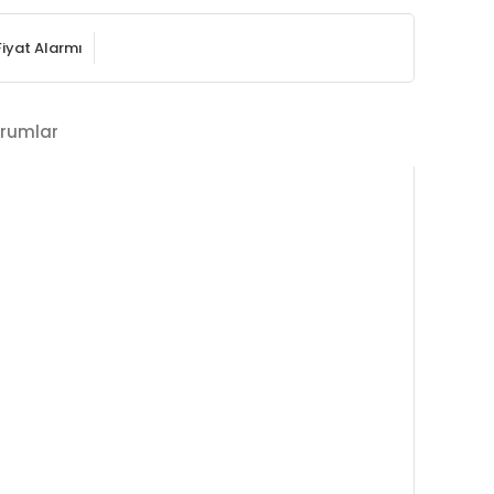
Fiyat Alarmı
rumlar