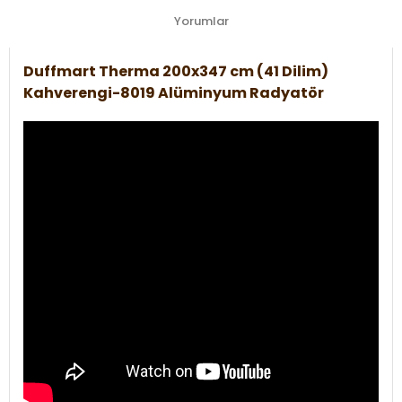
Yorumlar
Duffmart Therma 200x347 cm (41 Dilim)
Kahverengi-8019 Alüminyum Radyatör