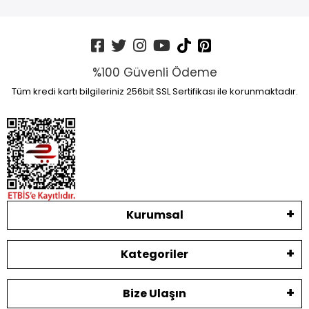
%100 Güvenli Ödeme
Tüm kredi kartı bilgileriniz 256bit SSL Sertifikası ile korunmaktadır.
Kurumsal
Kategoriler
Bize Ulaşın