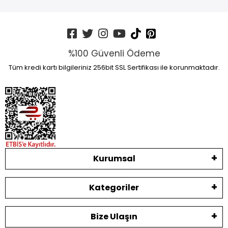
%100 Güvenli Ödeme
Tüm kredi kartı bilgileriniz 256bit SSL Sertifikası ile korunmaktadır.
Kurumsal
Kategoriler
Bize Ulaşın