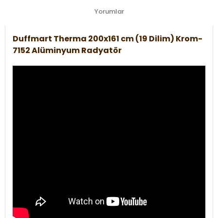
Yorumlar
Duffmart Therma 200x161 cm (19 Dilim) Krom-
7152 Alüminyum Radyatör