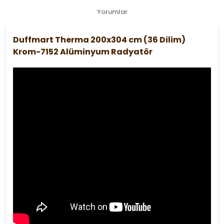
Yorumlar
Duffmart Therma 200x304 cm (36 Dilim)
Krom-7152 Alüminyum Radyatör