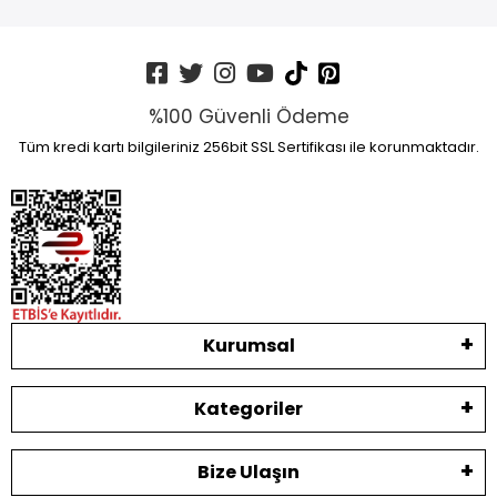
%100 Güvenli Ödeme
Tüm kredi kartı bilgileriniz 256bit SSL Sertifikası ile korunmaktadır.
Kurumsal
Kategoriler
Bize Ulaşın