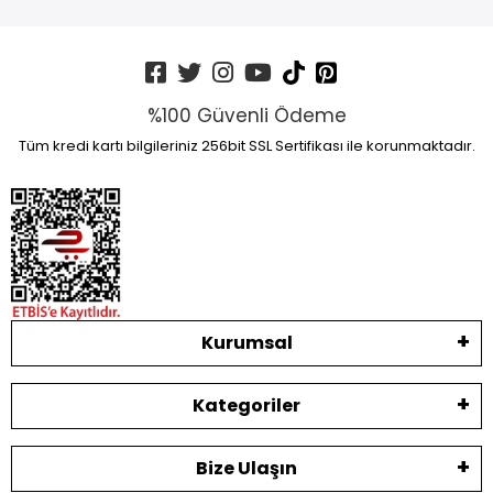
%100 Güvenli Ödeme
Tüm kredi kartı bilgileriniz 256bit SSL Sertifikası ile korunmaktadır.
Kurumsal
Kategoriler
Bize Ulaşın