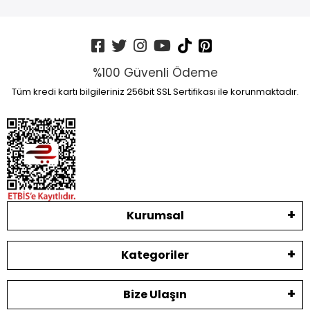
%100 Güvenli Ödeme
Tüm kredi kartı bilgileriniz 256bit SSL Sertifikası ile korunmaktadır.
Kurumsal
Kategoriler
Bize Ulaşın