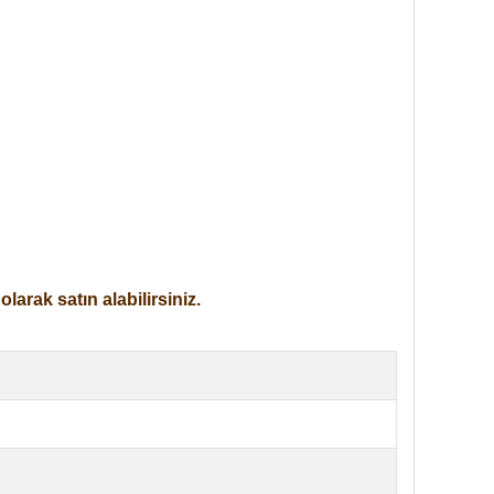
arak satın alabilirsiniz.