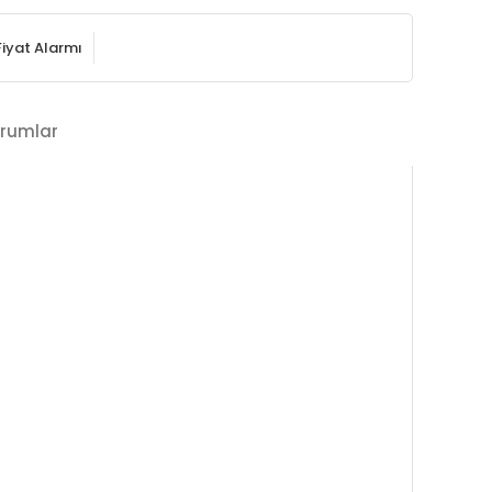
Fiyat Alarmı
rumlar