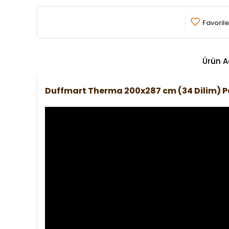
Favorile
Ürün A
Duffmart Therma 200x287 cm (34 Dilim) 