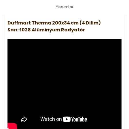
Yorumlar
Duffmart Therma 200x34 cm (4 Dilim)
Sarı-1028 Alüminyum Radyatör