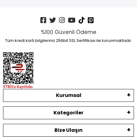
%100 Güvenli Ödeme
Tüm kredi kartı bilgileriniz 256bit SSL Sertifikası ile korunmaktadır.
Kurumsal
Kategoriler
Bize Ulaşın