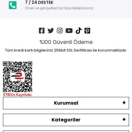
7 / 24 DESTEK
Öneri ve şikayetlerinizi bize iletebilirsiniz.
%100 Güvenli Ödeme
Tüm kredi kartı bilgileriniz 256bit SSL Sertifikası ile korunmaktadır.
Kurumsal
Kategoriler