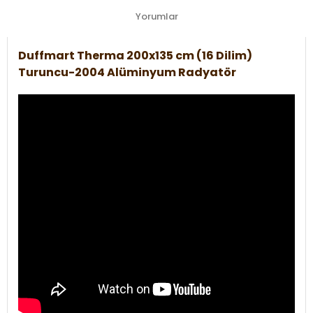
Yorumlar
Duffmart Therma 200x135 cm (16 Dilim)
Turuncu-2004 Alüminyum Radyatör