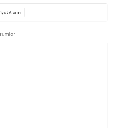
Fiyat Alarmı
rumlar