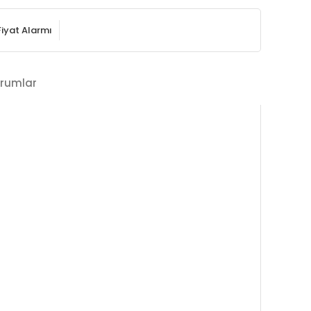
Fiyat Alarmı
rumlar