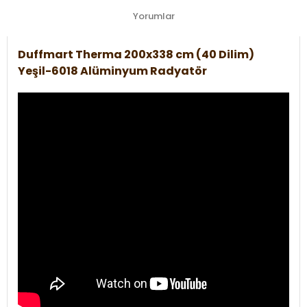
Yorumlar
Duffmart Therma 200x338 cm (40 Dilim)
Yeşil-6018 Alüminyum Radyatör