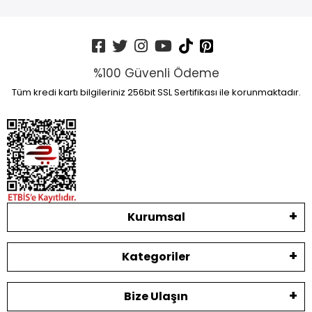
%100 Güvenli Ödeme
Tüm kredi kartı bilgileriniz 256bit SSL Sertifikası ile korunmaktadır.
Kurumsal
Kategoriler
Bize Ulaşın