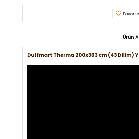
Favorile
Ürün A
Duffmart Therma 200x363 cm (43 Dilim) 