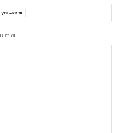
Fiyat Alarmı
rumlar