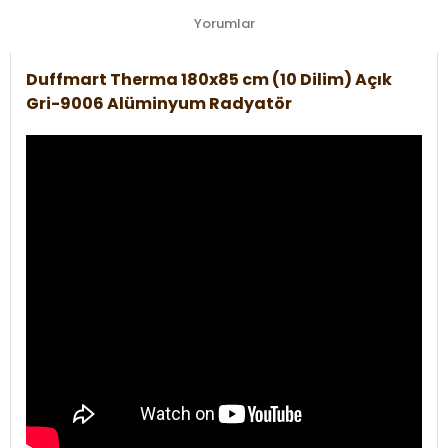
Yorumlar
Duffmart Therma 180x85 cm (10 Dilim) Açık
Gri-9006 Alüminyum Radyatör