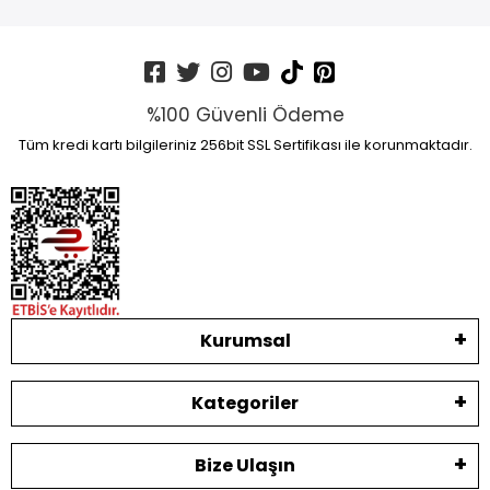
%100 Güvenli Ödeme
Tüm kredi kartı bilgileriniz 256bit SSL Sertifikası ile korunmaktadır.
Kurumsal
Kategoriler
Bize Ulaşın