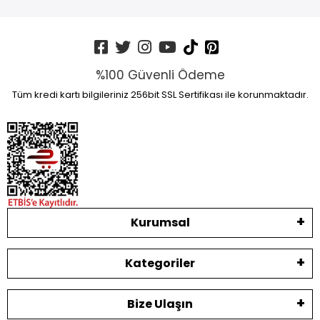
%100 Güvenli Ödeme
Tüm kredi kartı bilgileriniz 256bit SSL Sertifikası ile korunmaktadır.
Kurumsal
Kategoriler
Bize Ulaşın