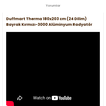
Yorumlar
Duffmart Therma 180x203 cm (24 Dilim)
Bayrak Kırmızı-3000 Alüminyum Radyatör