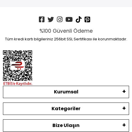
%100 Güvenli Ödeme
Tüm kredi kartı bilgileriniz 256bit SSL Sertifikası ile korunmaktadır.
Kurumsal
Kategoriler
Bize Ulaşın