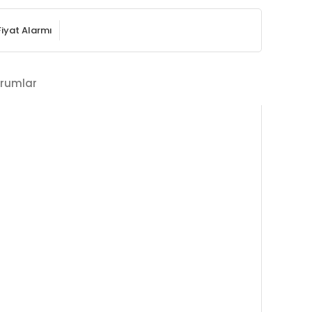
Fiyat Alarmı
rumlar