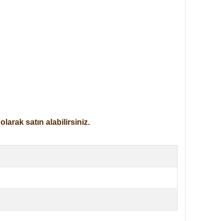
arak satın alabilirsiniz.