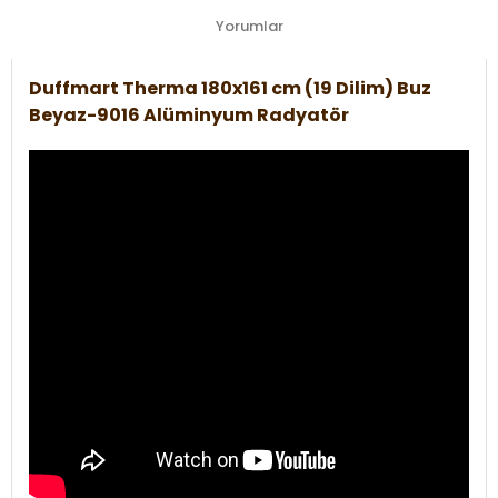
Yorumlar
Duffmart Therma 180x161 cm (19 Dilim) Buz
Beyaz-9016 Alüminyum Radyatör