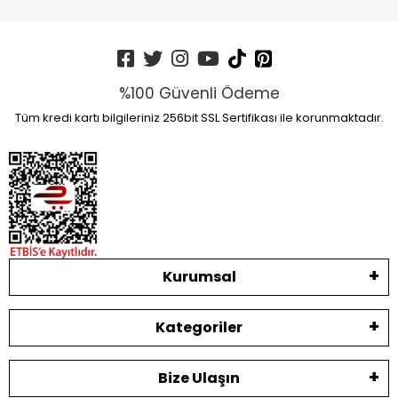
%100 Güvenli Ödeme
Tüm kredi kartı bilgileriniz 256bit SSL Sertifikası ile korunmaktadır.
Kurumsal
Kategoriler
Bize Ulaşın