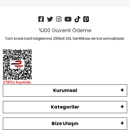
%100 Güvenli Ödeme
Tüm kredi kartı bilgileriniz 256bit SSL Sertifikası ile korunmaktadır.
Kurumsal
Kategoriler
Bize Ulaşın