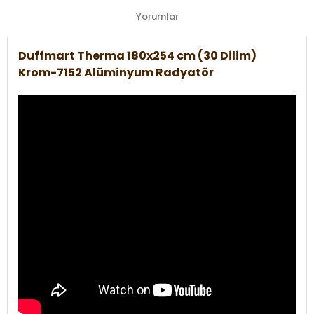
Yorumlar
Duffmart Therma 180x254 cm (30 Dilim)
Krom-7152 Alüminyum Radyatör