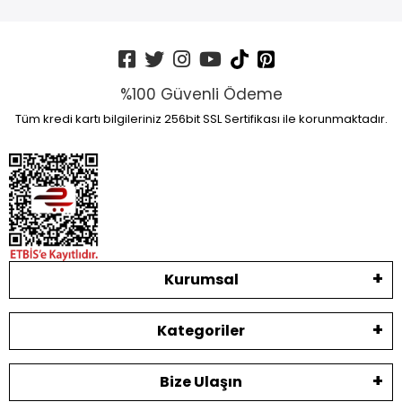
%100 Güvenli Ödeme
Tüm kredi kartı bilgileriniz 256bit SSL Sertifikası ile korunmaktadır.
Kurumsal
Kategoriler
Bize Ulaşın