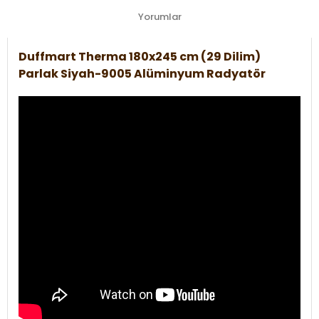
Yorumlar
Duffmart Therma 180x245 cm (29 Dilim)
Parlak Siyah-9005 Alüminyum Radyatör