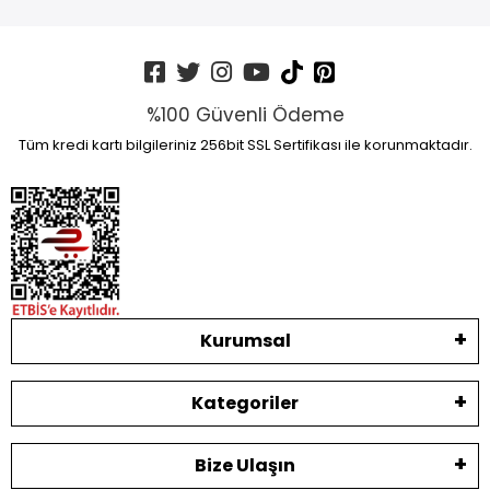
%100 Güvenli Ödeme
Tüm kredi kartı bilgileriniz 256bit SSL Sertifikası ile korunmaktadır.
Kurumsal
Kategoriler
Bize Ulaşın