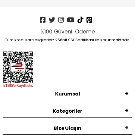
%100 Güvenli Ödeme
Tüm kredi kartı bilgileriniz 256bit SSL Sertifikası ile korunmaktadır.
Kurumsal
Kategoriler
Bize Ulaşın