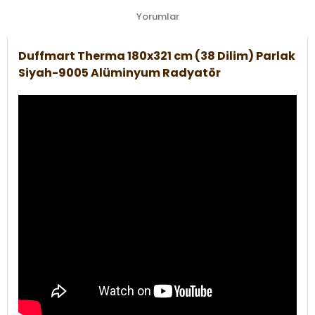
Yorumlar
Duffmart Therma 180x321 cm (38 Dilim) Parlak
Siyah-9005 Alüminyum Radyatör