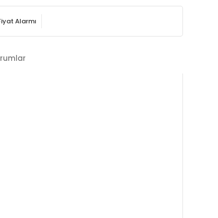
Fiyat Alarmı
rumlar