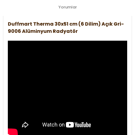
Yorumlar
Duffmart Therma 30x51 cm (6 Dilim) Açık Gri-
9006 Alüminyum Radyatör