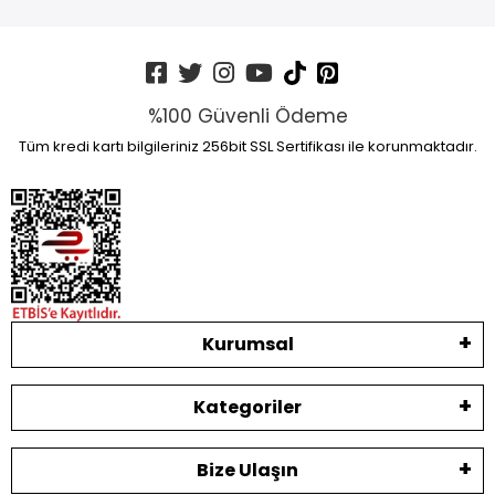
%100 Güvenli Ödeme
Tüm kredi kartı bilgileriniz 256bit SSL Sertifikası ile korunmaktadır.
Kurumsal
Kategoriler
Bize Ulaşın