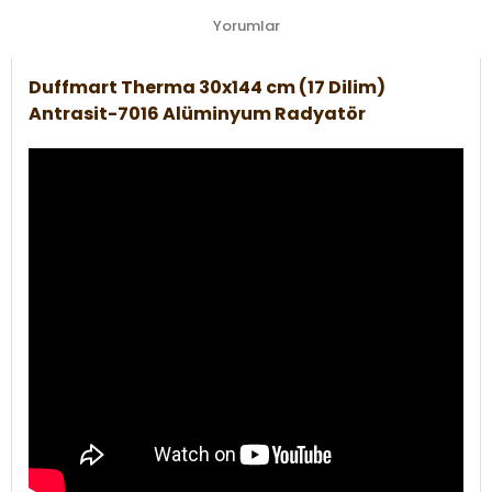
Yorumlar
Duffmart Therma 30x144 cm (17 Dilim)
Antrasit-7016 Alüminyum Radyatör