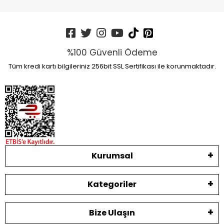
%100 Güvenli Ödeme
Tüm kredi kartı bilgileriniz 256bit SSL Sertifikası ile korunmaktadır.
Kurumsal
Kategoriler
Bize Ulaşın