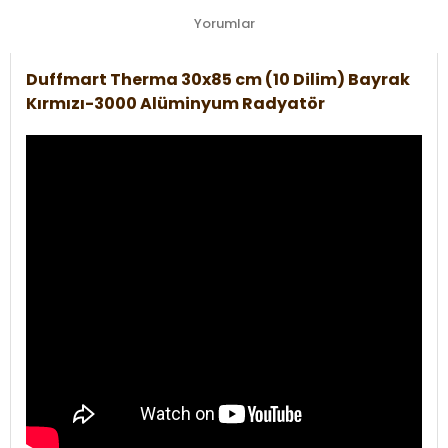
Yorumlar
Duffmart Therma 30x85 cm (10 Dilim) Bayrak
Kırmızı-3000 Alüminyum Radyatör