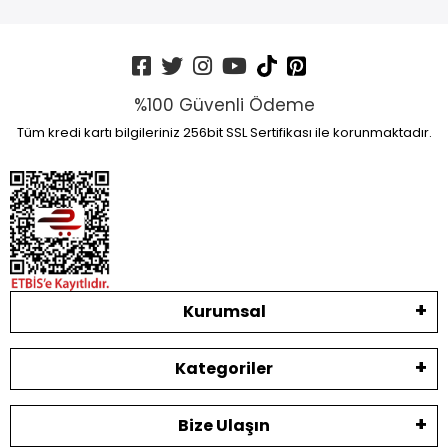
%100 Güvenli Ödeme
Tüm kredi kartı bilgileriniz 256bit SSL Sertifikası ile korunmaktadır.
Kurumsal
Kategoriler
Bize Ulaşın