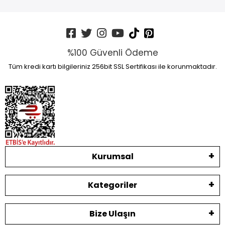
%100 Güvenli Ödeme
Tüm kredi kartı bilgileriniz 256bit SSL Sertifikası ile korunmaktadır.
Kurumsal
Kategoriler
Bize Ulaşın