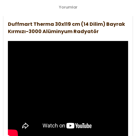
Yorumlar
Duffmart Therma 30x119 cm (14 Dilim) Bayrak
Kırmızı-3000 Alüminyum Radyatör