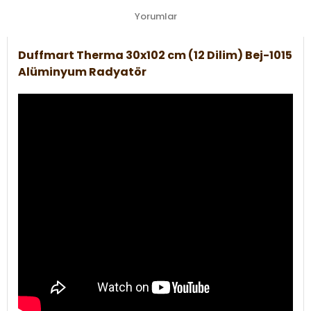
Yorumlar
Duffmart Therma 30x102 cm (12 Dilim) Bej-1015
Alüminyum Radyatör