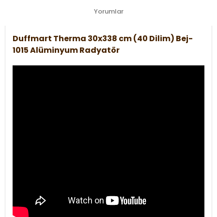
Yorumlar
Duffmart Therma 30x338 cm (40 Dilim) Bej-
1015 Alüminyum Radyatör