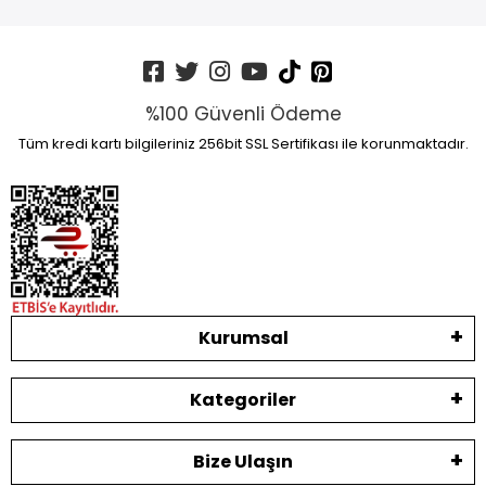
%100 Güvenli Ödeme
Tüm kredi kartı bilgileriniz 256bit SSL Sertifikası ile korunmaktadır.
Kurumsal
Kategoriler
Bize Ulaşın