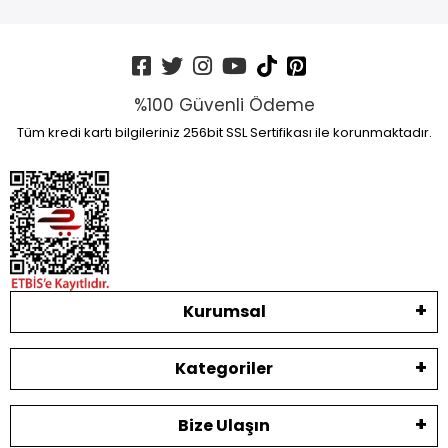
%100 Güvenli Ödeme
Tüm kredi kartı bilgileriniz 256bit SSL Sertifikası ile korunmaktadır.
Kurumsal
Kategoriler
Bize Ulaşın