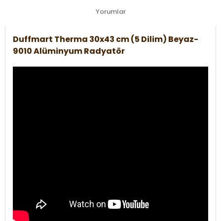
Yorumlar
Duffmart Therma 30x43 cm (5 Dilim) Beyaz-
9010 Alüminyum Radyatör