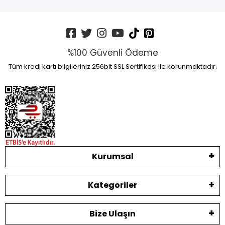
%100 Güvenli Ödeme
Tüm kredi kartı bilgileriniz 256bit SSL Sertifikası ile korunmaktadır.
Kurumsal
Kategoriler
Bize Ulaşın