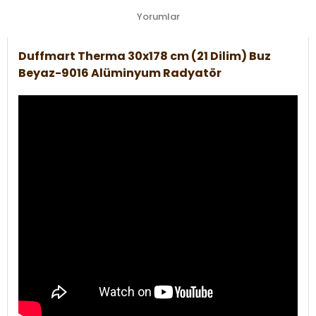
Yorumlar
Duffmart Therma 30x178 cm (21 Dilim) Buz
Beyaz-9016 Alüminyum Radyatör