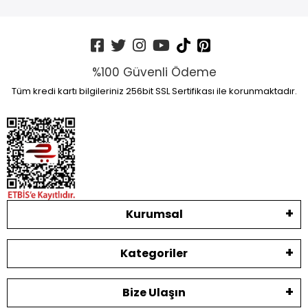
%100 Güvenli Ödeme
Tüm kredi kartı bilgileriniz 256bit SSL Sertifikası ile korunmaktadır.
Kurumsal
Kategoriler
Bize Ulaşın