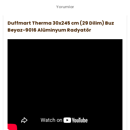
Yorumlar
Duffmart Therma 30x245 cm (29 Dilim) Buz
Beyaz-9016 Alüminyum Radyatör