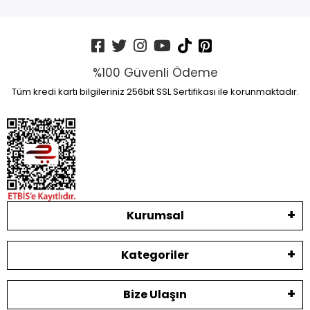
%100 Güvenli Ödeme
Tüm kredi kartı bilgileriniz 256bit SSL Sertifikası ile korunmaktadır.
Kurumsal
Kategoriler
Bize Ulaşın