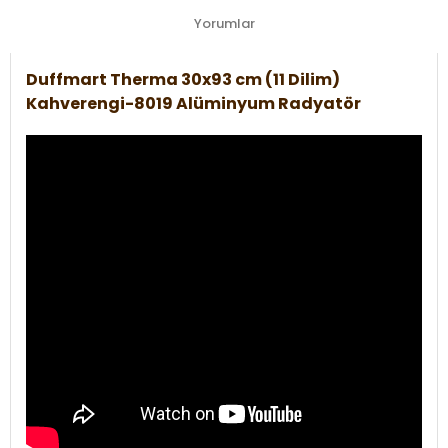
Yorumlar
Duffmart Therma 30x93 cm (11 Dilim)
Kahverengi-8019 Alüminyum Radyatör