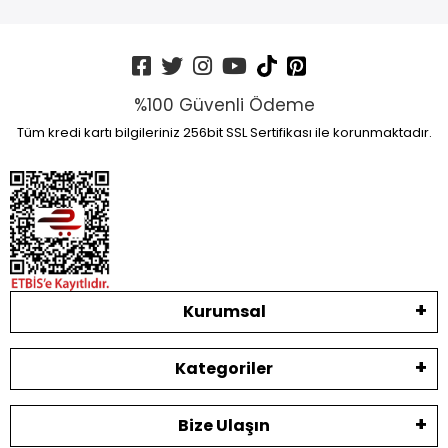
%100 Güvenli Ödeme
Tüm kredi kartı bilgileriniz 256bit SSL Sertifikası ile korunmaktadır.
Kurumsal
Kategoriler
Bize Ulaşın