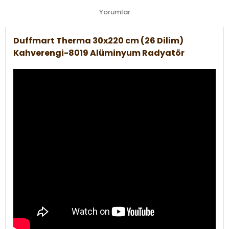
Yorumlar
Duffmart Therma 30x220 cm (26 Dilim)
Kahverengi-8019 Alüminyum Radyatör