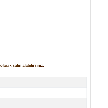
arak satın alabilirsiniz.