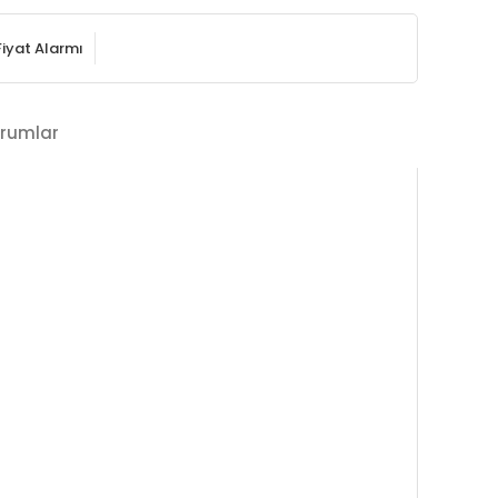
Fiyat Alarmı
rumlar