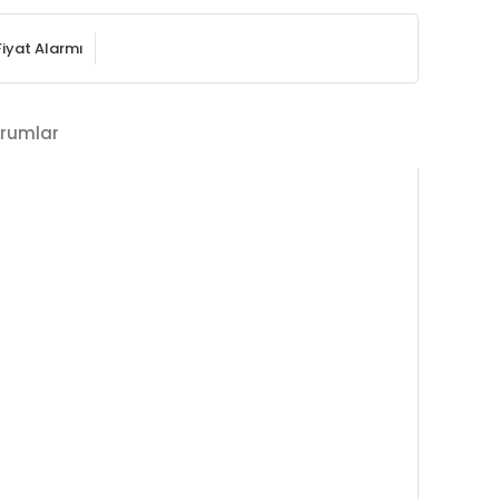
Fiyat Alarmı
rumlar