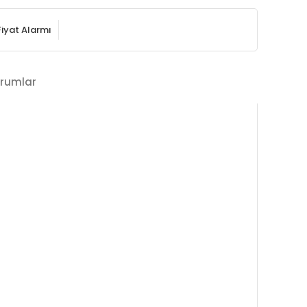
Fiyat Alarmı
rumlar