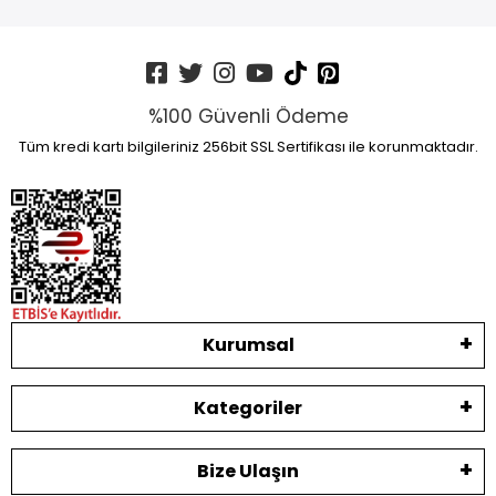
%100 Güvenli Ödeme
Tüm kredi kartı bilgileriniz 256bit SSL Sertifikası ile korunmaktadır.
Kurumsal
Kategoriler
Bize Ulaşın