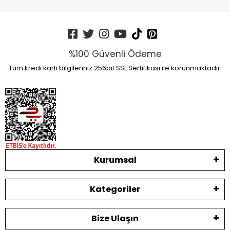
%100 Güvenli Ödeme
Tüm kredi kartı bilgileriniz 256bit SSL Sertifikası ile korunmaktadır.
Kurumsal
Kategoriler
Bize Ulaşın