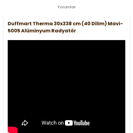
Yorumlar
Duffmart Therma 30x338 cm (40 Dilim) Mavi-
5005 Alüminyum Radyatör